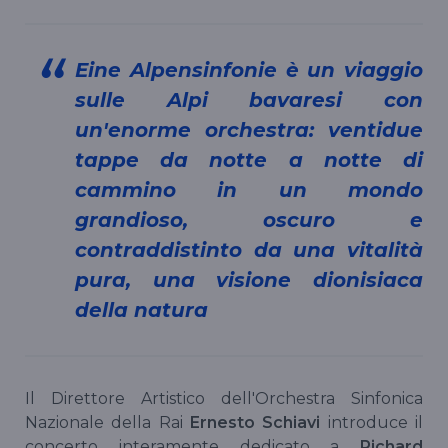
Eine Alpensinfonie è un viaggio
sulle Alpi bavaresi con
un'enorme orchestra: ventidue
tappe da notte a notte di
cammino in un mondo
grandioso, oscuro e
contraddistinto da una vitalità
pura, una visione dionisiaca
della natura
Il Direttore Artistico dell'Orchestra Sinfonica
Nazionale della Rai
Ernesto Schiavi
introduce il
concerto interamente dedicato a
Richard