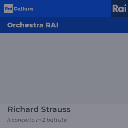
Orchestra RAI
Richard Strauss
Il concerto in 2 battute