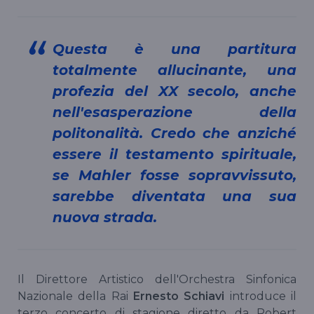
Questa è una partitura
totalmente allucinante, una
profezia del XX secolo, anche
nell'esasperazione della
politonalità. Credo che anziché
essere il testamento spirituale,
se Mahler fosse sopravvissuto,
sarebbe diventata una sua
nuova strada.
Il Direttore Artistico dell'Orchestra Sinfonica
Nazionale della Rai
Ernesto Schiavi
introduce il
terzo concerto di stagione diretto da Robert