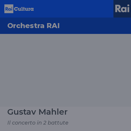
Orchestra RAI
Gustav Mahler
Il concerto in 2 battute