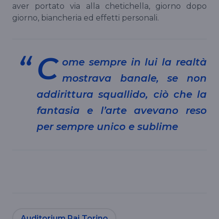
aver portato via alla chetichella, giorno dopo
giorno, biancheria ed effetti personali.
C
ome sempre in lui la realtà
mostrava banale, se non
addirittura squallido, ciò che la
fantasia e l’arte avevano reso
per sempre unico e sublime
Auditorium Rai Torino