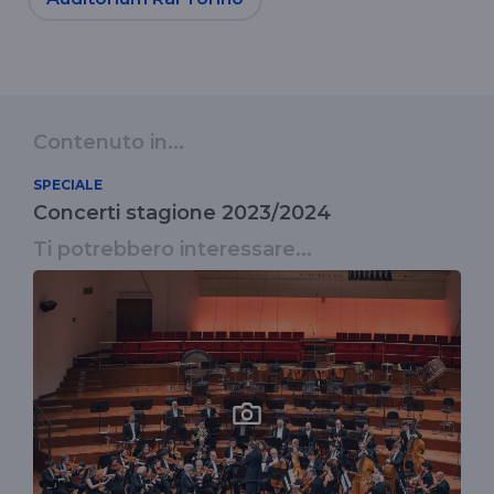
Contenuto in...
SPECIALE
Concerti stagione 2023/2024
Ti potrebbero interessare...