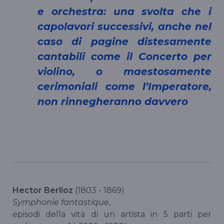
e orchestra: una svolta che i
capolavori successivi, anche nel
caso di pagine distesamente
cantabili come il Concerto per
violino, o maestosamente
cerimoniali come l’Imperatore,
non rinnegheranno davvero
Hector Berlioz
(1803 - 1869)
Symphonie fantastique
,
episodi della vita di un artista in 5 parti per