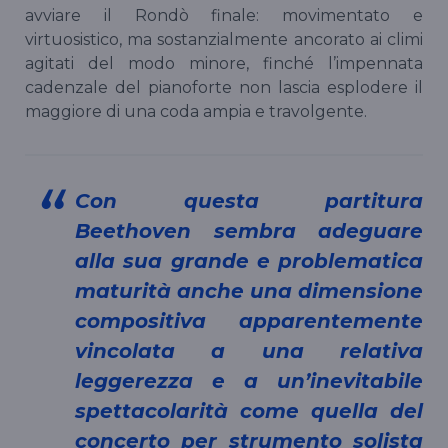
avviare il Rondò finale: movimentato e
virtuosistico, ma sostanzialmente ancorato ai climi
agitati del modo minore, finché l’impennata
cadenzale del pianoforte non lascia esplodere il
maggiore di una coda ampia e travolgente.
Con questa partitura
Beethoven sembra adeguare
alla sua grande e problematica
maturità anche una dimensione
compositiva apparentemente
vincolata a una relativa
leggerezza e a un’inevitabile
spettacolarità come quella del
concerto per strumento solista