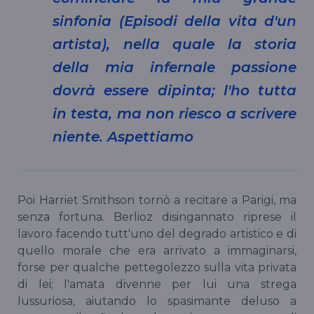
sinfonia (Episodi della vita d'un
artista), nella quale la storia
della mia infernale passione
dovrà essere dipinta; l'ho tutta
in testa, ma non riesco a scrivere
niente. Aspettiamo
Poi Harriet Smithson tornò a recitare a Parigi, ma
senza fortuna. Berlioz disingannato riprese il
lavoro facendo tutt'uno del degrado artistico e di
quello morale che era arrivato a immaginarsi,
forse per qualche pettegolezzo sulla vita privata
di lei; l'amata divenne per lui una strega
lussuriosa, aiutando lo spasimante deluso a