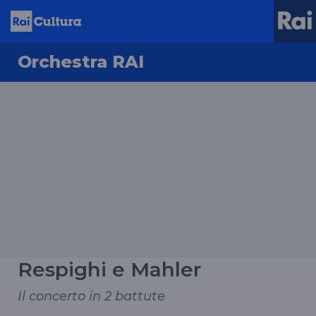
Orchestra RAI
Respighi e Mahler
Il concerto in 2 battute