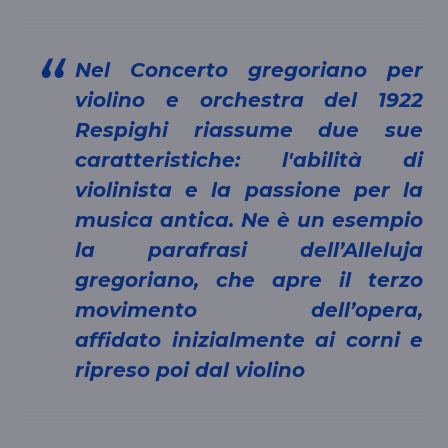
Nel Concerto gregoriano per
violino e orchestra del 1922
Respighi riassume due sue
caratteristiche: l'abilità di
violinista e la passione per la
musica antica. Ne è un esempio
la parafrasi dell’Alleluja
gregoriano, che apre il terzo
movimento dell’opera,
affidato inizialmente ai corni e
ripreso poi dal violino