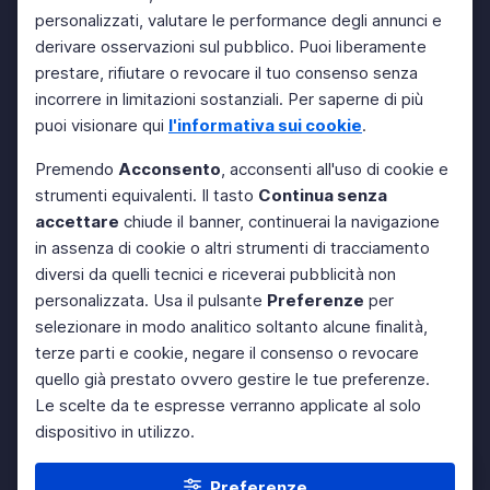
personalizzati, valutare le performance degli annunci e
derivare osservazioni sul pubblico. Puoi liberamente
prestare, rifiutare o revocare il tuo consenso senza
incorrere in limitazioni sostanziali. Per saperne di più
puoi visionare qui
l'informativa sui cookie
.
Premendo
Acconsento
, acconsenti all'uso di cookie e
strumenti equivalenti. Il tasto
Continua senza
accettare
chiude il banner, continuerai la navigazione
in assenza di cookie o altri strumenti di tracciamento
diversi da quelli tecnici e riceverai pubblicità non
personalizzata. Usa il pulsante
Preferenze
per
selezionare in modo analitico soltanto alcune finalità,
terze parti e cookie, negare il consenso o revocare
quello già prestato ovvero gestire le tue preferenze.
Le scelte da te espresse verranno applicate al solo
dispositivo in utilizzo.
Preferenze