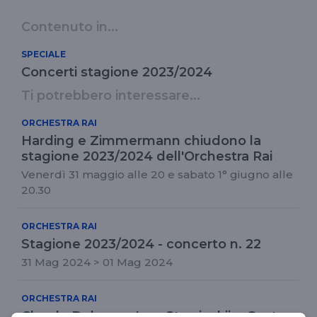
Contenuto in...
SPECIALE
Concerti stagione 2023/2024
Ti potrebbero interessare...
ORCHESTRA RAI
Harding e Zimmermann chiudono la
stagione 2023/2024 dell'Orchestra Rai
Venerdì 31 maggio alle 20 e sabato 1° giugno alle
20.30
ORCHESTRA RAI
Stagione 2023/2024 - concerto n. 22
31 Mag 2024 > 01 Mag 2024
ORCHESTRA RAI
Claude Debussy, Igor Stravinskij e Gustav