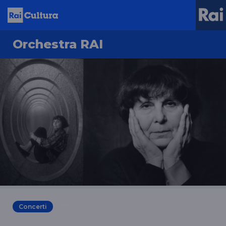
Orchestra RAI
Concerti