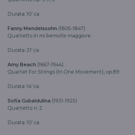
Durata: 10’ ca
Fanny Mendelssohn
(1805-1847)
Quartetto in mi bemolle maggiore
Durata: 21’ ca
Amy Beach
(1867-1944)
Quartet For Strings (In One Movement), op.89
Durata: 14’ ca
Sofia Gubaidulina
(1931-1925)
Quartetto n. 2
Durata: 10’ ca