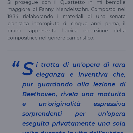
Si prosegue con il Quartetto in mi bemolle
maggiore di Fanny Mendelssohn. Composto nel
1834 rielaborando i materiali di una sonata
pianistica incompiuta di cinque anni prima, il
brano rappresenta l'unica incursione della
compositrice nel genere cameristico.
S
i tratta di un’opera di rara
eleganza e inventiva che,
pur guardando alla lezione di
Beethoven, rivela una maturità
e un’originalità espressiva
sorprendenti per un’opera
eseguita privatamente una sola