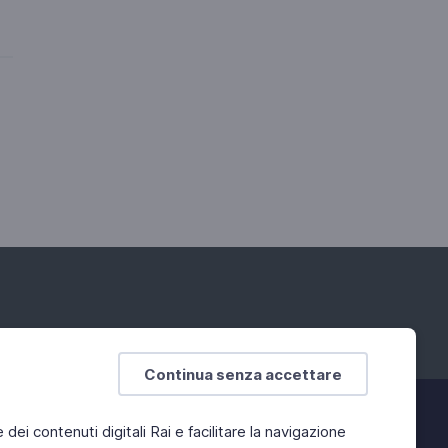
Continua senza accettare
e dei contenuti digitali Rai e facilitare la navigazione