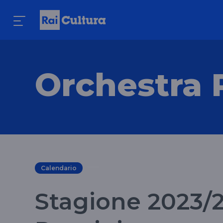
Orchestra 
Calendario
Stagione 2023/2