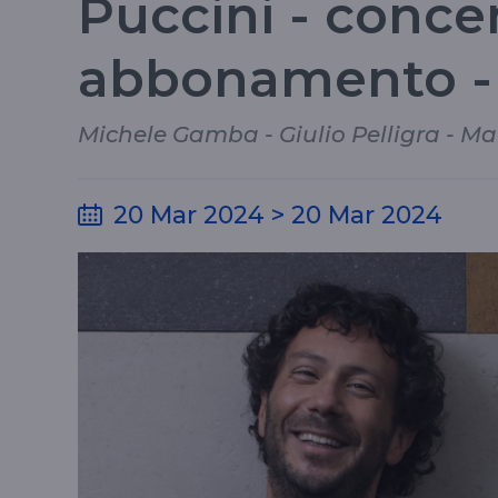
Puccini - concer
abbonamento -
Michele Gamba - Giulio Pelligra - Ma
20 Mar 2024 > 20 Mar 2024