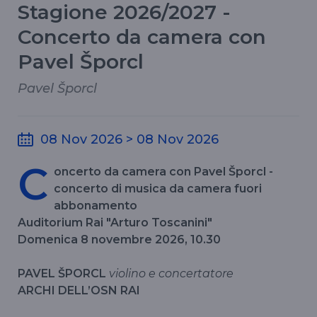
Stagione 2026/2027 -
Concerto da camera con
Pavel Šporcl
Pavel Šporcl
08 Nov 2026 > 08 Nov 2026
C
oncerto da camera con Pavel Šporcl -
concerto di musica da camera fuori
abbonamento
Auditorium Rai "Arturo Toscanini"
Domenica 8 novembre 2026, 10.30
PAVEL ŠPORCL
violino e concertatore
ARCHI DELL’OSN RAI