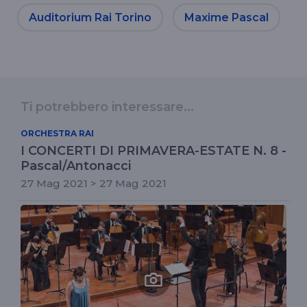
Auditorium Rai Torino
Maxime Pascal
Ti potrebbero interessare...
ORCHESTRA RAI
I CONCERTI DI PRIMAVERA-ESTATE N. 8 -
Pascal/Antonacci
27 Mag 2021 > 27 Mag 2021