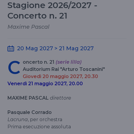
Stagione 2026/2027 -
Concerto n. 21
Maxime Pascal
20 Mag 2027 > 21 Mag 2027
C
oncerto n. 21
(serie lilla)
Auditorium Rai "Arturo Toscanini"
Giovedì 20 maggio 2027, 20.30
Venerdì 21 maggio 2027, 20.00
MAXIME PASCAL
direttore
Pasquale Corrado
Lacruna
, per orchestra
Prima esecuzione assoluta