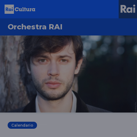
Orchestra RAI
Calendario