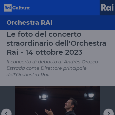
Orchestra RAI
Le foto del concerto
straordinario dell'Orchestra
Rai - 14 ottobre 2023
Il concerto di debutto di Andrés Orozco-
Estrada come Direttore principale
dell'Orchestra Rai.