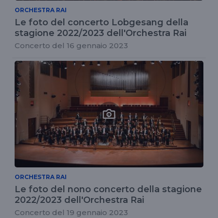
ORCHESTRA RAI
Le foto del concerto Lobgesang della
stagione 2022/2023 dell'Orchestra Rai
Concerto del 16 gennaio 2023
ORCHESTRA RAI
Le foto del nono concerto della stagione
2022/2023 dell'Orchestra Rai
Concerto del 19 gennaio 2023