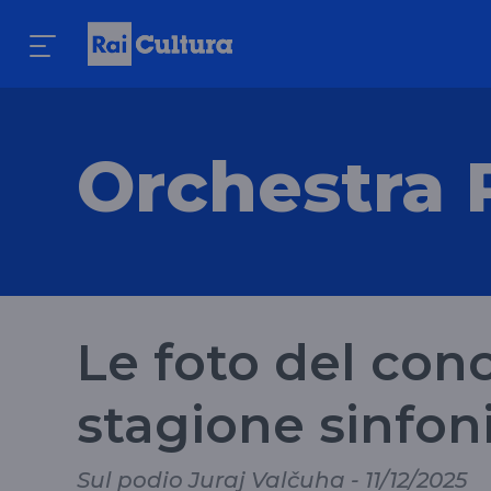
Orchestra 
Le foto del conc
stagione sinfon
Sul podio Juraj Valčuha - 11/12/2025