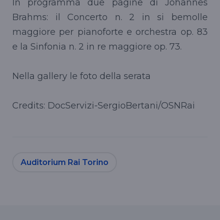
In programma due pagine di Johannes
Brahms: il Concerto n. 2 in si bemolle
maggiore per pianoforte e orchestra op. 83
e la Sinfonia n. 2 in re maggiore op. 73.
Nella gallery le foto della serata
Credits: DocServizi-SergioBertani/OSNRai
Auditorium Rai Torino