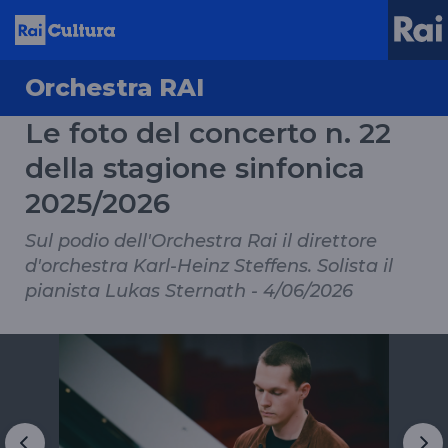
Orchestra RAI
Le foto del concerto n. 22
della stagione sinfonica
2025/2026
Sul podio dell'Orchestra Rai il direttore
d'orchestra Karl-Heinz Steffens. Solista il
pianista Lukas Sternath - 4/06/2026