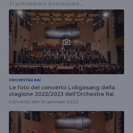
Ti potrebbero interessare...
ORCHESTRA RAI
Le foto del concerto Lobgesang della
stagione 2022/2023 dell'Orchestra Rai
Concerto del 16 gennaio 2023