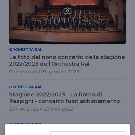
ORCHESTRA RAI
Le foto del nono concerto della stagione
2022/2023 dell'Orchestra Rai
Concerto del 19 gennaio 2023
ORCHESTRA RAI
Stagione 2022/2023 - La Roma di
Respighi - concerto fuori abbonamento
23 Nov 2022 > 23 Nov 2022
ORCHESTRA RAI
Stagione 2022/2023 - concerto n. 22