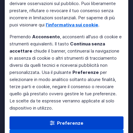
derivare osservazioni sul pubblico. Puoi liberamente
prestare, rifiutare o revocare il tuo consenso senza
incorrere in limitazioni sostanziali. Per saperne di più
puoi visionare qui
l'informativa sui cookie
.
Premendo
Acconsento
, acconsenti all'uso di cookie e
strumenti equivalenti. Il tasto
Continua senza
accettare
chiude il banner, continuerai la navigazione
in assenza di cookie o altri strumenti di tracciamento
diversi da quelli tecnici e riceverai pubblicità non
personalizzata. Usa il pulsante
Preferenze
per
selezionare in modo analitico soltanto alcune finalità,
terze parti e cookie, negare il consenso o revocare
quello già prestato ovvero gestire le tue preferenze.
Le scelte da te espresse verranno applicate al solo
dispositivo in utilizzo.
Preferenze