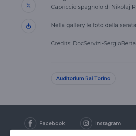
Capriccio spagnolo di Nikolaj 
Nella gallery le foto della serat
Credits: DocServizi-SergioBert
Auditorium Rai Torino
Facebook
Instagram