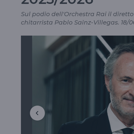
Sul podio dell'Orchestra Rai il diretto
chitarrista Pablo Sainz-Villegas. 18/