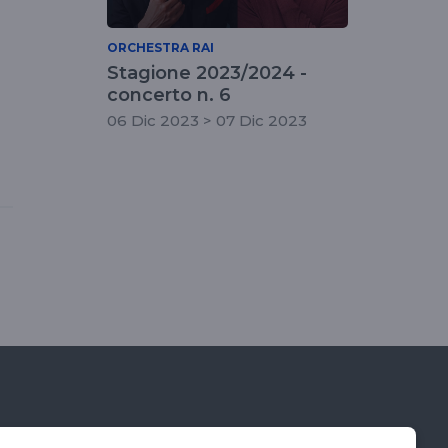
ORCHESTRA RAI
Stagione 2023/2024 -
concerto n. 6
06 Dic 2023 > 07 Dic 2023