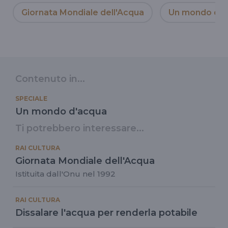
Giornata Mondiale dell'Acqua
Un mondo d'a
Contenuto in...
SPECIALE
Un mondo d'acqua
Ti potrebbero interessare...
RAI CULTURA
Giornata Mondiale dell'Acqua
Istituita dall'Onu nel 1992
RAI CULTURA
Dissalare l'acqua per renderla potabile