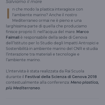
Salviamo il mare
I
n che modo la plastica interagisce con
l'ambiente marino? Anche il nostro
Mediterraneo ormai ne è pieno e una
larghissima parte di quella che produciamo
finisce proprio lì: nell'acqua del mare.
Marco
Faimali
è responsabile della sede di Genova
dell’Istituto per lo Studio degli Impatti Antropici e
Sostenibilità in ambiente marino del CNR e studia
l’interazione tra materiali e tecnologie e
l’ambiente marino.
L'intervista è stata realizzata da Rai Scuola
durante il
Festival della Scienza di Genova 2018
contestualmente alla conferenza:
Meno plastica,
più Mediterraneo
.