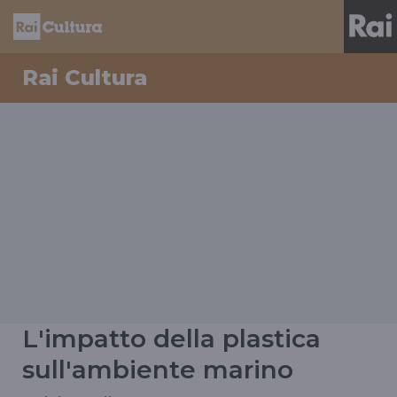
Rai Cultura
L'impatto della plastica
sull'ambiente marino