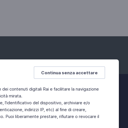
Continua senza accettare
e dei contenuti digitali Rai e facilitare la navigazione
cità mirata.
 l'identificativo del dispositivo, archiviare e/o
ticazione, indirizzi IP, etc) al fine di creare,
. Puoi liberamente prestare, rifiutare o revocare il