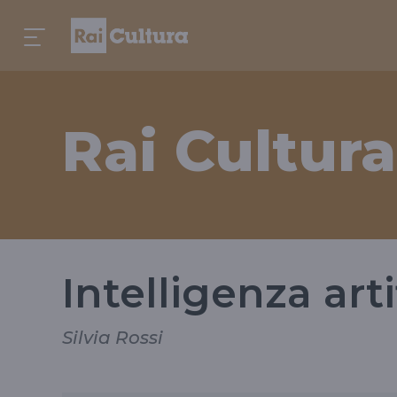
Rai Cultura
Intelligenza arti
Silvia Rossi