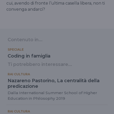
cui, avendo di fronte l’ultima casella libera, non ti
convenga andarci?
Contenuto in...
SPECIALE
Coding in famiglia
Ti potrebbero interessare...
RAI CULTURA
Nazareno Pastorino, La centralità della
predicazione
Dalla International Summer School of Higher
Education in Philosophy 2019
RAI CULTURA