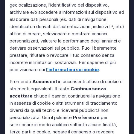
geolocalizzazione, l'identificativo del dispositivo,
archiviare e/o accedere a informazioni sul dispositivo ed
elaborare dati personali (es. dati di navigazione,
identificatori derivati dall'autenticazione, indirizzi IP, etc)
al fine di creare, selezionare e mostrare annunci
personalizzati, valutare le performance degli annunci e
derivare osservazioni sul pubblico. Puoi liberamente
prestare, rifiutare o revocare il tuo consenso senza
incorrere in limitazioni sostanziali. Per saperne di più
puoi visionare qui
l'informativa sui cookie
.
Premendo
Acconsento
, acconsenti all'uso di cookie e
strumenti equivalenti. Il tasto
Continua senza
accettare
chiude il banner, continuerai la navigazione
in assenza di cookie o altri strumenti di tracciamento
diversi da quelli tecnici e riceverai pubblicità non
personalizzata. Usa il pulsante
Preferenze
per
selezionare in modo analitico soltanto alcune finalità,
terze parti e cookie, negare il consenso o revocare