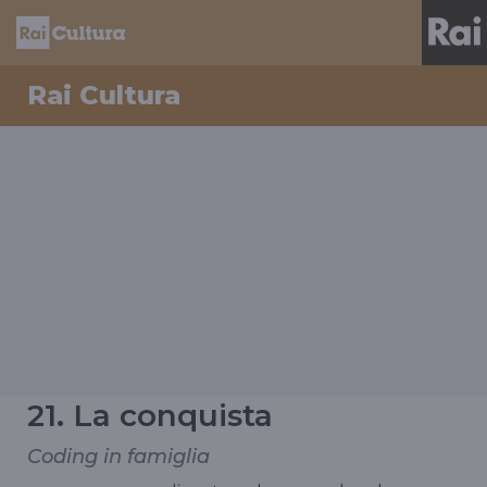
Rai Cultura
21. La conquista
Coding in famiglia