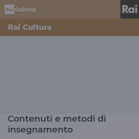
Rai Cultura
Contenuti e metodi di
insegnamento