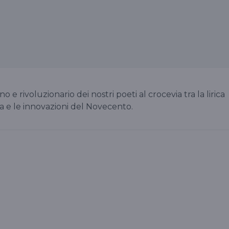
no e rivoluzionario dei nostri poeti al crocevia tra la lirica
a e le innovazioni del Novecento.