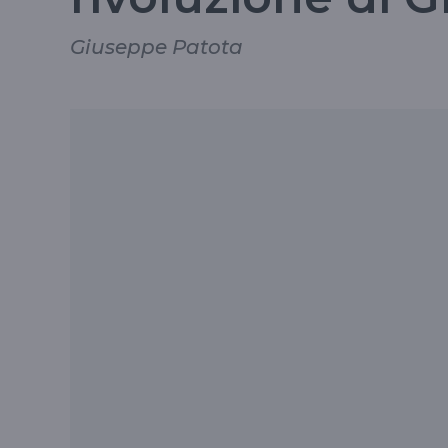
Giuseppe Patota