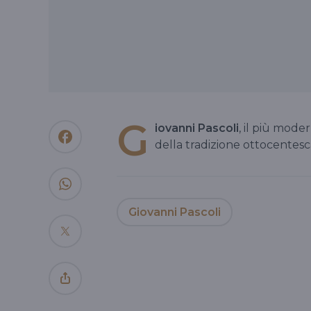
G
iovanni Pascoli
, il più moder
della tradizione ottocentesc
Giovanni Pascoli