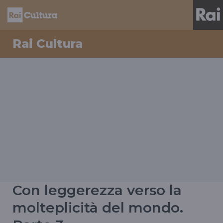
Rai Cultura
Con leggerezza verso la
molteplicità del mondo.