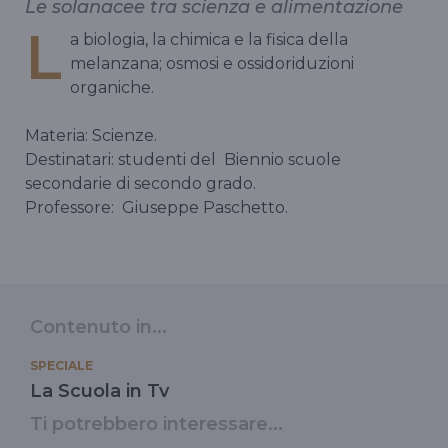
Le solanacee tra scienza e alimentazione
L
a biologia, la chimica e la fisica della
melanzana; osmosi e ossidoriduzioni
organiche.
Materia: Scienze.
Destinatari: studenti del
Biennio scuole
secondarie di secondo grado.
Professore:
Giuseppe Paschetto.
Contenuto in...
SPECIALE
La Scuola in Tv
Ti potrebbero interessare...