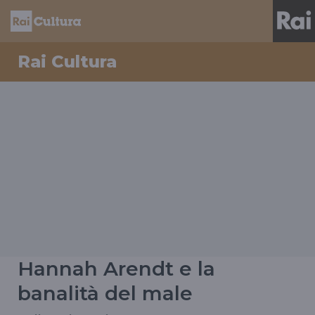
Rai Cultura
Hannah Arendt e la
banalità del male