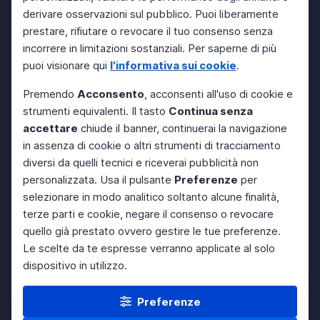
derivare osservazioni sul pubblico. Puoi liberamente
prestare, rifiutare o revocare il tuo consenso senza
incorrere in limitazioni sostanziali. Per saperne di più
puoi visionare qui
l'informativa sui cookie
.
Premendo
Acconsento
, acconsenti all'uso di cookie e
strumenti equivalenti. Il tasto
Continua senza
accettare
chiude il banner, continuerai la navigazione
in assenza di cookie o altri strumenti di tracciamento
diversi da quelli tecnici e riceverai pubblicità non
personalizzata. Usa il pulsante
Preferenze
per
selezionare in modo analitico soltanto alcune finalità,
terze parti e cookie, negare il consenso o revocare
quello già prestato ovvero gestire le tue preferenze.
Le scelte da te espresse verranno applicate al solo
dispositivo in utilizzo.
Preferenze