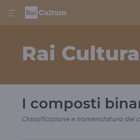
Rai Cultura
I composti binar
Classificazione e nomenclatura dei 