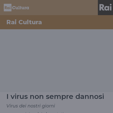
Rai Cultura
I virus non sempre dannosi
Virus dei nostri giorni