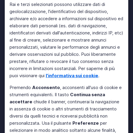
Rai e terzi selezionati possono utilizzare dati di
geolocalizzazione, l'identificativo del dispositivo,
archiviare e/o accedere a informazioni sul dispositivo ed
elaborare dati personali (es. dati di navigazione,
identificatori derivati dall'autenticazione, indirizzi IP, etc)
al fine di creare, selezionare e mostrare annunci
personalizzati, valutare le performance degli annunci e
derivare osservazioni sul pubblico. Puoi liberamente
prestare, rifiutare o revocare il tuo consenso senza
incorrere in limitazioni sostanziali. Per saperne di più
puoi visionare qui
l'informativa sui cookie
.
Premendo
Acconsento
, acconsenti all'uso di cookie e
strumenti equivalenti. Il tasto
Continua senza
accettare
chiude il banner, continuerai la navigazione
in assenza di cookie o altri strumenti di tracciamento
diversi da quelli tecnici e riceverai pubblicità non
personalizzata. Usa il pulsante
Preferenze
per
selezionare in modo analitico soltanto alcune finalità,