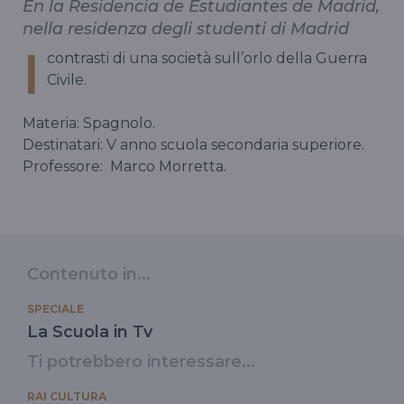
En la Residencia de Estudiantes de Madrid,
nella residenza degli studenti di Madrid
I
contrasti di una società sull’orlo della Guerra
Civile.
Materia: Spagnolo.
Destinatari:
V anno scuola secondaria superiore.
Professore:
Marco Morretta.
Contenuto in...
SPECIALE
La Scuola in Tv
Ti potrebbero interessare...
RAI CULTURA