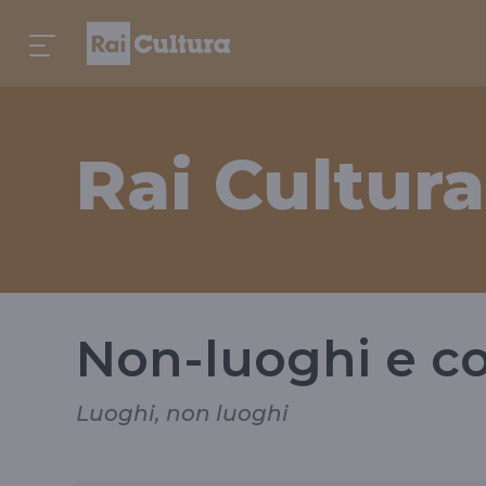
Rai Cultura
Non-luoghi e co
Luoghi, non luoghi