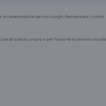
 le caratteristiche dei non-luoghi. Reinventare I confini.
 Licei di scienze umane e per l'opzione economico-sociale