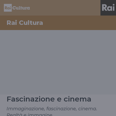
Rai Cultura
Fascinazione e cinema
Immaginazione, fascinazione, cinema.
Realtà e immagine