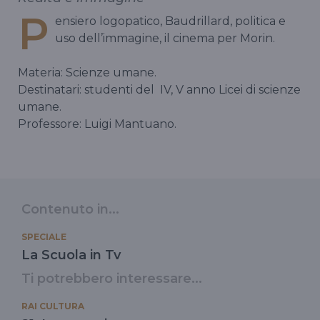
P
ensiero logopatico, Baudrillard, politica e
uso dell’immagine, il cinema per Morin.
Materia: Scienze umane.
Destinatari: studenti del
IV, V anno Licei di scienze
umane.
Professore: Luigi Mantuano.
Contenuto in...
SPECIALE
La Scuola in Tv
Ti potrebbero interessare...
RAI CULTURA