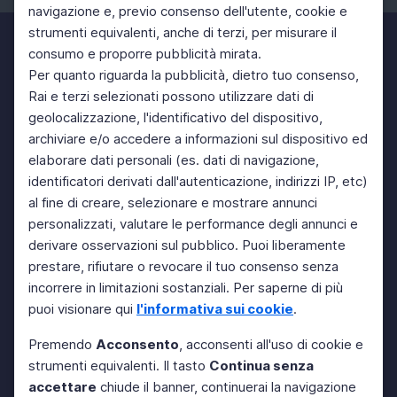
navigazione e, previo consenso dell'utente, cookie e
strumenti equivalenti, anche di terzi, per misurare il
consumo e proporre pubblicità mirata.
Per quanto riguarda la pubblicità, dietro tuo consenso,
Rai e terzi selezionati possono utilizzare dati di
geolocalizzazione, l'identificativo del dispositivo,
archiviare e/o accedere a informazioni sul dispositivo ed
elaborare dati personali (es. dati di navigazione,
identificatori derivati dall'autenticazione, indirizzi IP, etc)
al fine di creare, selezionare e mostrare annunci
personalizzati, valutare le performance degli annunci e
derivare osservazioni sul pubblico. Puoi liberamente
prestare, rifiutare o revocare il tuo consenso senza
incorrere in limitazioni sostanziali. Per saperne di più
puoi visionare qui
l'informativa sui cookie
.
Premendo
Acconsento
, acconsenti all'uso di cookie e
strumenti equivalenti. Il tasto
Continua senza
accettare
chiude il banner, continuerai la navigazione