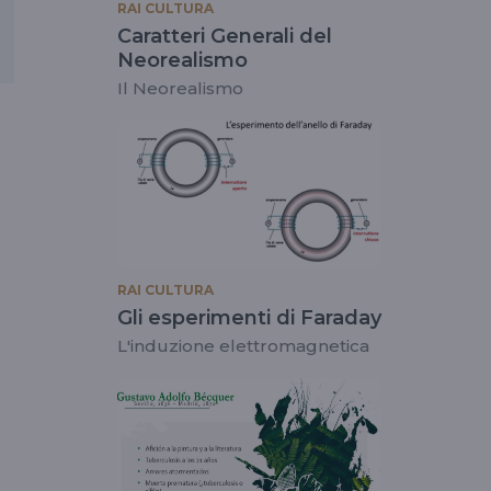
RAI CULTURA
Caratteri Generali del
Neorealismo
Il Neorealismo
RAI CULTURA
Gli esperimenti di Faraday
L'induzione elettromagnetica