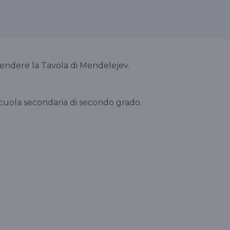
endere la Tavola di Mendelejev.
 scuola secondaria di secondo grado.