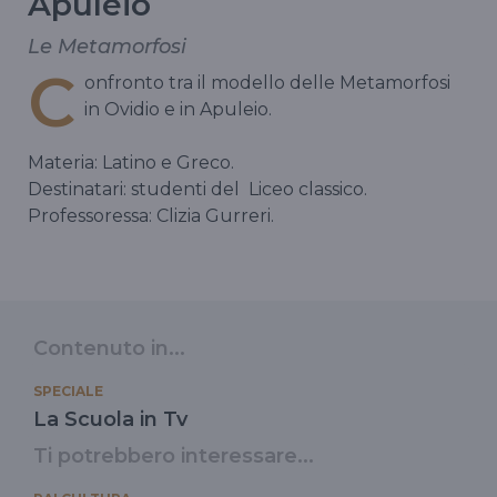
Apuleio
Le Metamorfosi
C
onfronto tra il modello delle Metamorfosi
in Ovidio e in Apuleio.
Materia: Latino e Greco.
Destinatari: studenti del
Liceo classico.
Professoressa: Clizia Gurreri.
Contenuto in...
SPECIALE
La Scuola in Tv
Ti potrebbero interessare...