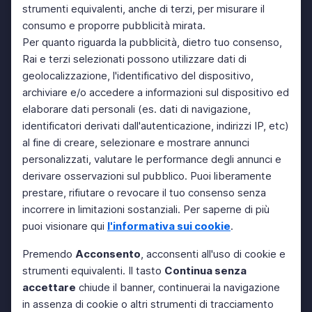
strumenti equivalenti, anche di terzi, per misurare il
consumo e proporre pubblicità mirata.
Per quanto riguarda la pubblicità, dietro tuo consenso,
Rai e terzi selezionati possono utilizzare dati di
geolocalizzazione, l'identificativo del dispositivo,
archiviare e/o accedere a informazioni sul dispositivo ed
elaborare dati personali (es. dati di navigazione,
identificatori derivati dall'autenticazione, indirizzi IP, etc)
al fine di creare, selezionare e mostrare annunci
personalizzati, valutare le performance degli annunci e
derivare osservazioni sul pubblico. Puoi liberamente
prestare, rifiutare o revocare il tuo consenso senza
incorrere in limitazioni sostanziali. Per saperne di più
puoi visionare qui
l'informativa sui cookie
.
Premendo
Acconsento
, acconsenti all'uso di cookie e
strumenti equivalenti. Il tasto
Continua senza
accettare
chiude il banner, continuerai la navigazione
in assenza di cookie o altri strumenti di tracciamento