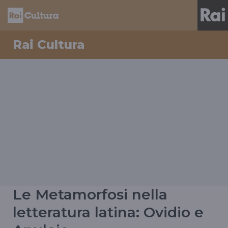
Rai Cultura
Le Metamorfosi nella
letteratura latina: Ovidio e