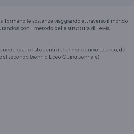
 si formano le sostanze viaggiando attraverso il mondo
tandosi con il metodo della struttura di Lewis.
econdo grado ( studenti del primo biennio tecnico, del
 del secondo biennio Liceo Quinquennale).