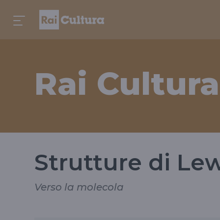
Rai Cultura
Strutture di Le
Verso la molecola