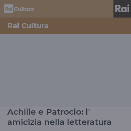
Rai Cultura
Achille e Patroclo: l'
amicizia nella letteratura