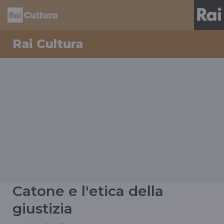
Rai Cultura
Catone e l'etica della
giustizia