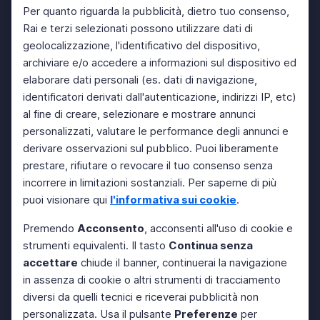
Per quanto riguarda la pubblicità, dietro tuo consenso,
Rai e terzi selezionati possono utilizzare dati di
geolocalizzazione, l'identificativo del dispositivo,
archiviare e/o accedere a informazioni sul dispositivo ed
elaborare dati personali (es. dati di navigazione,
identificatori derivati dall'autenticazione, indirizzi IP, etc)
al fine di creare, selezionare e mostrare annunci
personalizzati, valutare le performance degli annunci e
derivare osservazioni sul pubblico. Puoi liberamente
prestare, rifiutare o revocare il tuo consenso senza
incorrere in limitazioni sostanziali. Per saperne di più
puoi visionare qui
l'informativa sui cookie
.
Premendo
Acconsento
, acconsenti all'uso di cookie e
strumenti equivalenti. Il tasto
Continua senza
accettare
chiude il banner, continuerai la navigazione
in assenza di cookie o altri strumenti di tracciamento
diversi da quelli tecnici e riceverai pubblicità non
personalizzata. Usa il pulsante
Preferenze
per