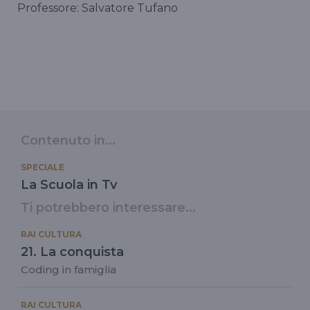
Professore: Salvatore Tufano
Contenuto in...
SPECIALE
La Scuola in Tv
Ti potrebbero interessare...
RAI CULTURA
21. La conquista
Coding in famiglia
RAI CULTURA