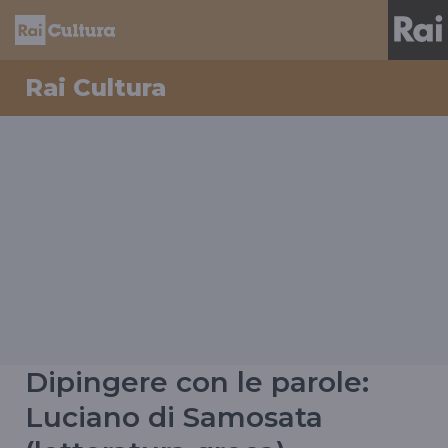
Rai Cultura
Dipingere con le parole:
Luciano di Samosata