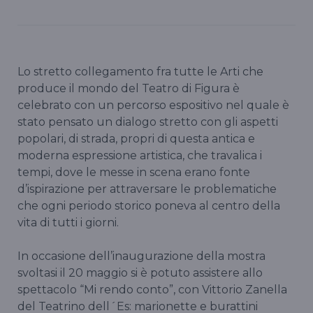
Lo stretto collegamento fra tutte le Arti che
produce il mondo del Teatro di Figura è
celebrato con un percorso espositivo nel quale è
stato pensato un dialogo stretto con gli aspetti
popolari, di strada, propri di questa antica e
moderna espressione artistica, che travalica i
tempi, dove le messe in scena erano fonte
d’ispirazione per attraversare le problematiche
che ogni periodo storico poneva al centro della
vita di tutti i giorni.
In occasione dell’inaugurazione della mostra
svoltasi il 20 maggio si è potuto assistere allo
spettacolo “Mi rendo conto”, con Vittorio Zanella
del Teatrino dell´Es: marionette e burattini