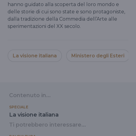
hanno guidato alla scoperta del loro mondo e
delle storie di cui sono state e sono protagoniste,
dalla tradizione della Commedia dell’Arte alle
sperimentazioni del XX secolo.
La visione italiana
Ministero degli Esteri
Contenuto in...
SPECIALE
La visione italiana
Ti potrebbero interessare...