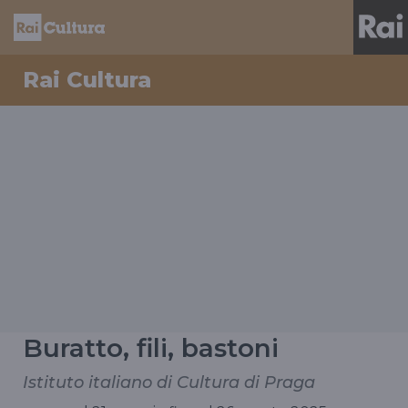
Rai Cultura
Buratto, fili, bastoni
Istituto italiano di Cultura di Praga