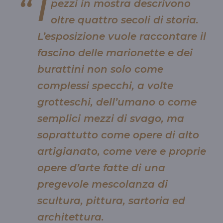
I
pezzi in mostra descrivono
oltre quattro secoli di storia.
L’esposizione vuole raccontare il
fascino delle marionette e dei
burattini non solo come
complessi specchi, a volte
grotteschi, dell’umano o come
semplici mezzi di svago, ma
soprattutto come opere di alto
artigianato, come vere e proprie
opere d’arte fatte di una
pregevole mescolanza di
scultura, pittura, sartoria ed
architettura.