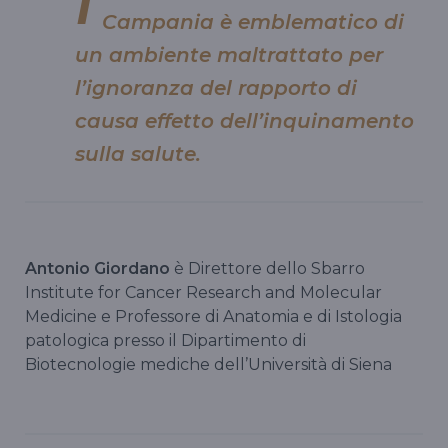
I
Campania è emblematico di
un ambiente maltrattato per
l’ignoranza del rapporto di
causa effetto dell’inquinamento
sulla salute.
Antonio Giordano
è Direttore dello Sbarro
Institute for Cancer Research and Molecular
Medicine e Professore di Anatomia e di Istologia
patologica presso il Dipartimento di
Biotecnologie mediche dell’Università di Siena