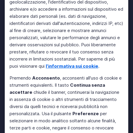
geolocalizzazione, l'identificativo del dispositivo,
archiviare e/o accedere a informazioni sul dispositivo ed
elaborare dati personali (es. dati di navigazione,
identificatori derivati dall'autenticazione, indirizzi IP, etc)
al fine di creare, selezionare e mostrare annunci
personalizzati, valutare le performance degli annunci e
derivare osservazioni sul pubblico. Puoi liberamente
prestare, rifiutare o revocare il tuo consenso senza
incorrere in limitazioni sostanziali. Per saperne di più
puoi visionare qui
l'informativa sui cookie
.
Premendo
Acconsento
, acconsenti all'uso di cookie e
strumenti equivalenti. Il tasto
Continua senza
accettare
chiude il banner, continuerai la navigazione
in assenza di cookie o altri strumenti di tracciamento
diversi da quelli tecnici e riceverai pubblicità non
personalizzata. Usa il pulsante
Preferenze
per
selezionare in modo analitico soltanto alcune finalità,
terze parti e cookie, negare il consenso o revocare