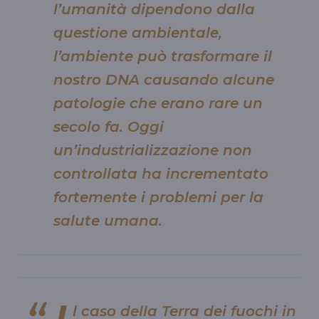
l’umanità dipendono dalla
questione ambientale,
l’ambiente può trasformare il
nostro DNA causando alcune
patologie che erano rare un
secolo fa. Oggi
un’industrializzazione non
controllata ha incrementato
fortemente i problemi per la
salute umana.
l caso della Terra dei fuochi in