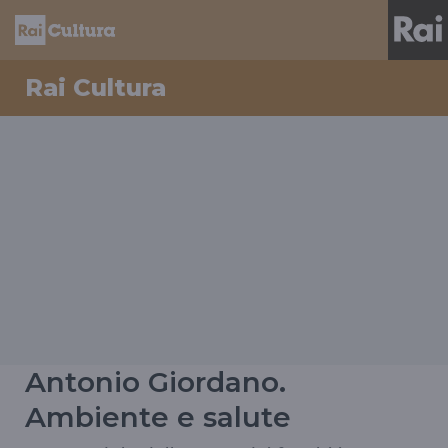
Rai Cultura
Antonio Giordano.
Ambiente e salute