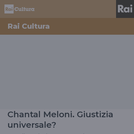
Rai Cultura
Chantal Meloni. Giustizia
universale?