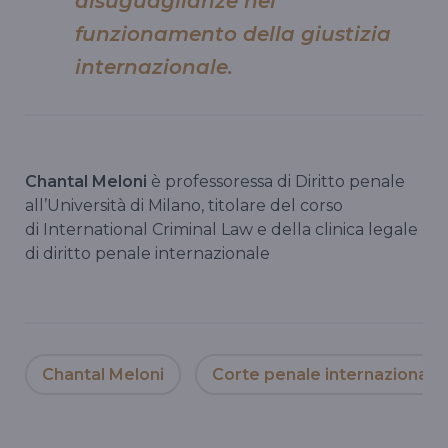
disuguaglianze nel
funzionamento della giustizia
internazionale.
Chantal Meloni
è professoressa di Diritto penale
all’Università di Milano, titolare del corso
di International Criminal Law e della clinica legale
di diritto penale internazionale
Chantal Meloni
Corte penale internazionale