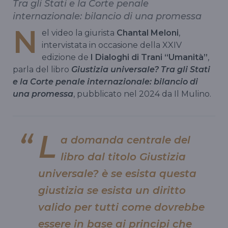
Tra gli Stati e la Corte penale
internazionale: bilancio di una promessa
N
el video la giurista
Chantal Meloni
,
intervistata in occasione della XXIV
edizione de
I Dialoghi di Trani “Umanità”
,
parla del libro
Giustizia universale? Tra gli Stati
e la Corte penale internazionale: bilancio di
una promessa
, pubblicato nel 2024 da Il Mulino.
L
a domanda centrale del
libro dal titolo Giustizia
universale? è se esista questa
giustizia se esista un diritto
valido per tutti come dovrebbe
essere in base ai principi che