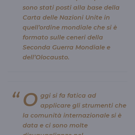
sono stati posti alla base della
Carta delle Nazioni Unite in
quell’ordine mondiale che si è
formato sulle ceneri della
Seconda Guerra Mondiale e
dell’Olocausto.
O
ggi si fa fatica ad
applicare gli strumenti che
la comunità internazionale si è
data e ci sono molte