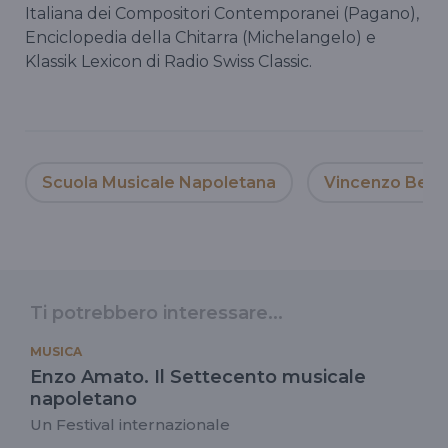
Italiana dei Compositori Contemporanei (Pagano),
Enciclopedia della Chitarra (Michelangelo) e
Klassik Lexicon di Radio Swiss Classic.
Scuola Musicale Napoletana
Vincenzo Bellin
Ti potrebbero interessare...
MUSICA
Enzo Amato. Il Settecento musicale
napoletano
Un Festival internazionale