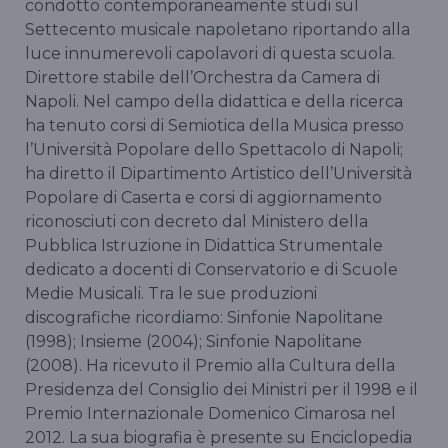
condotto contemporaneamente studi sul
Settecento musicale napoletano riportando alla
luce innumerevoli capolavori di questa scuola.
Direttore stabile dell’Orchestra da Camera di
Napoli. Nel campo della didattica e della ricerca
ha tenuto corsi di Semiotica della Musica presso
l’Università Popolare dello Spettacolo di Napoli;
ha diretto il Dipartimento Artistico dell’Università
Popolare di Caserta e corsi di aggiornamento
riconosciuti con decreto dal Ministero della
Pubblica Istruzione in Didattica Strumentale
dedicato a docenti di Conservatorio e di Scuole
Medie Musicali. Tra le sue produzioni
discografiche ricordiamo: Sinfonie Napolitane
(1998); Insieme (2004); Sinfonie Napolitane
(2008). Ha ricevuto il Premio alla Cultura della
Presidenza del Consiglio dei Ministri per il 1998 e il
Premio Internazionale Domenico Cimarosa nel
2012. La sua biografia è presente su Enciclopedia