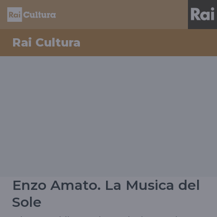
Rai Cultura
Enzo Amato. La Musica del
Sole