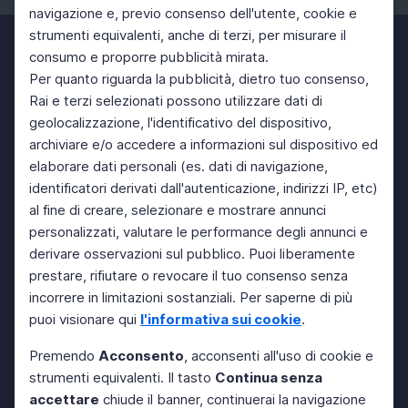
navigazione e, previo consenso dell'utente, cookie e
strumenti equivalenti, anche di terzi, per misurare il
consumo e proporre pubblicità mirata.
Per quanto riguarda la pubblicità, dietro tuo consenso,
Rai e terzi selezionati possono utilizzare dati di
geolocalizzazione, l'identificativo del dispositivo,
archiviare e/o accedere a informazioni sul dispositivo ed
elaborare dati personali (es. dati di navigazione,
identificatori derivati dall'autenticazione, indirizzi IP, etc)
al fine di creare, selezionare e mostrare annunci
personalizzati, valutare le performance degli annunci e
derivare osservazioni sul pubblico. Puoi liberamente
prestare, rifiutare o revocare il tuo consenso senza
incorrere in limitazioni sostanziali. Per saperne di più
puoi visionare qui
l'informativa sui cookie
.
Premendo
Acconsento
, acconsenti all'uso di cookie e
strumenti equivalenti. Il tasto
Continua senza
accettare
chiude il banner, continuerai la navigazione