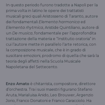
In questo periodo furono tradotte a Napoli per la
prima volta in latino le opere dei trattatisti
musicali greci quali Aristosseno di Taranto, autore
dei fondamentali
Elementa harmonica
ed
Elementa rhytmica
, Aristide Quintiliano, autore di
un
De musica
, fondamentale per l’approfondita
trattazione della materia e “Institutio oratoria” in
cui l’autore mette in parallelo l’arte retorica, con
la composizione musicale, che è in grado di
suscitare emozioni, prodromo di quella che sarà la
teoria degli affetti nella Scuola Musicale
Napoletana del Settecento.
Enzo Amato
è chitarrista, compositore, direttore
d’orchestra. Tra i suoi maestri figurano Stefano
Aruta, Marialuisa Anido, Leo Brouwer, Argenzio
Jorio, Franco Donatoni e Franco Caracciolo. Ha