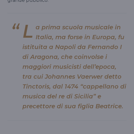
grande pubblico.
L
a prima scuola musicale in
Italia, ma forse in Europa, fu
istituita a Napoli da Fernando I
di Aragona, che coinvolse i
maggiori musicisti dell’epoca,
tra cui Johannes Vaerwer detto
Tinctoris, dal 1474 “cappellano di
musica del re di Sicilia” e
precettore di sua figlia Beatrice.