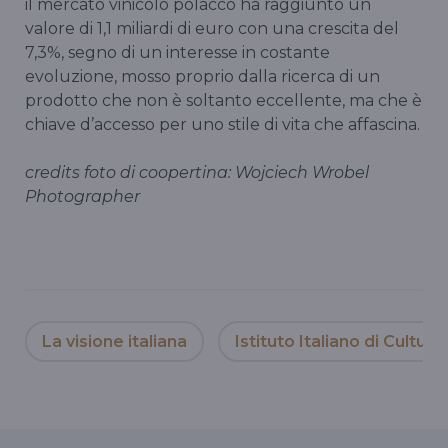
il mercato vinicolo polacco ha raggiunto un
valore di 1,1 miliardi di euro con una crescita del
7,3%, segno di un interesse in costante
evoluzione, mosso proprio dalla ricerca di un
prodotto che non è soltanto eccellente, ma che è
chiave d’accesso per uno stile di vita che affascina.
credits foto di coopertina: Wojciech Wrobel
Photographer
La visione italiana
Istituto Italiano di Cultura