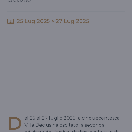
Cracovia
25 Lug 2025 > 27 Lug 2025
D
al 25 al 27 luglio 2025 la cinquecentesca
Villa Decius ha ospitato la seconda