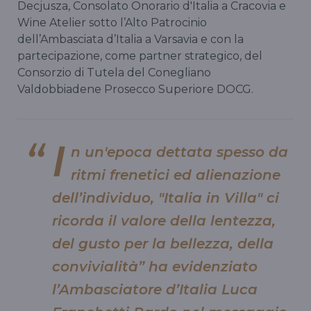
Decjusza, Consolato Onorario d'Italia a Cracovia e
Wine Atelier sotto l’Alto Patrocinio
dell’Ambasciata d’Italia a Varsavia e con la
partecipazione, come partner strategico, del
Consorzio di Tutela del Conegliano
Valdobbiadene Prosecco Superiore DOCG.
I
n un'epoca dettata spesso da
ritmi frenetici ed alienazione
dell’individuo, "Italia in Villa" ci
ricorda il valore della lentezza,
del gusto per la bellezza, della
convivialità” ha evidenziato
l’Ambasciatore d’Italia Luca