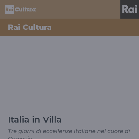
Rai Cultura
Italia in Villa
Tre giorni di eccellenze italiane nel cuore di