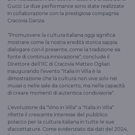
Gucci. Le due performance sono state realizzate
in collaborazione con la prestigiosa compagnia
Cracovia Danza.
“Promuovere la cultura italiana oggi significa
mostrare come la nostra eredità storica sappia
dialogare con il presente, come la tradizione sia
fonte di continua innovazione", conclude il
Direttore dell’IIC di Cracovia Matteo Ogliari
inaugurando l’evento "Italia in Villa è la
dimostrazione che la cultura non vive solo nei
musei o nelle sale da concerto, ma nella capacità
di creare momenti di autentica condivisione".
L'evoluzione da "Vino in Villa" a "Italia in Villa"
riflette il crescente interesse del pubblico
polacco per la cultura italiana in tutte le sue
sfaccettature. Come evidenziato dai dati del 2024,