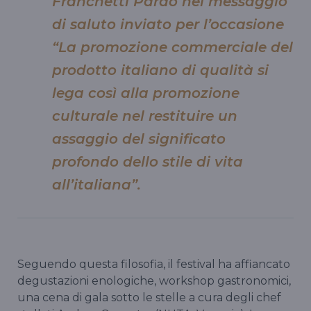
Franchetti Pardo nel messaggio
di saluto inviato per l’occasione
“La promozione commerciale del
prodotto italiano di qualità si
lega così alla promozione
culturale nel restituire un
assaggio del significato
profondo dello stile di vita
all’italiana”.
Seguendo questa filosofia, il festival ha affiancato
degustazioni enologiche, workshop gastronomici,
una cena di gala sotto le stelle a cura degli chef