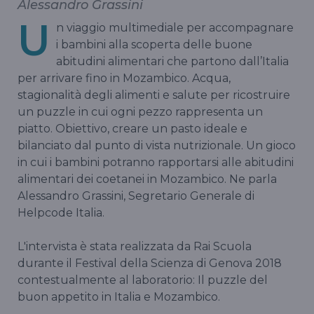
Alessandro Grassini
U
n viaggio multimediale per accompagnare
i bambini alla scoperta delle buone
abitudini alimentari che partono dall’Italia
per arrivare fino in Mozambico. Acqua,
stagionalità degli alimenti e salute per ricostruire
un puzzle in cui ogni pezzo rappresenta un
piatto. Obiettivo, creare un pasto ideale e
bilanciato dal punto di vista nutrizionale. Un gioco
in cui i bambini potranno rapportarsi alle abitudini
alimentari dei coetanei in Mozambico. Ne parla
Alessandro Grassini, Segretario Generale di
Helpcode Italia.
L'intervista è stata realizzata da Rai Scuola
durante il Festival della Scienza di Genova 2018
contestualmente al laboratorio: Il puzzle del
buon appetito in Italia e Mozambico.