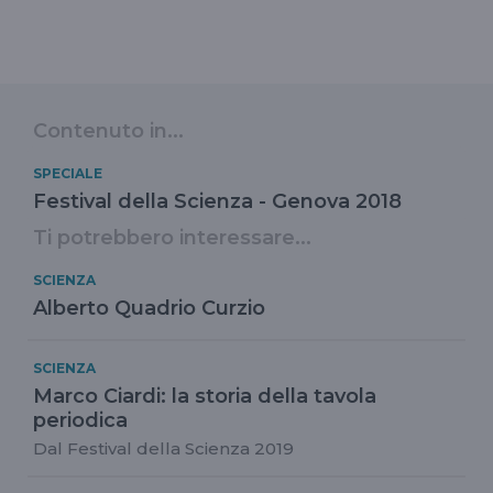
Contenuto in...
SPECIALE
Festival della Scienza - Genova 2018
Ti potrebbero interessare...
SCIENZA
Alberto Quadrio Curzio
SCIENZA
Marco Ciardi: la storia della tavola
periodica
Dal Festival della Scienza 2019