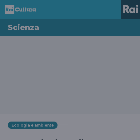
Scienza
Ecologia e ambiente