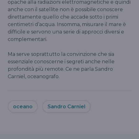
opache alla radiazioni elettromagnetiche e quindi
anche con il satellite non è possibile conoscere
direttamente quello che accade sotto i primi
centimetri d’acqua. Insomma, misurare il mare è
difficile e servono una serie di approcci diversi e
complementari.
Ma serve soprattutto la convinzione che sia
essenziale conoscerne i segreti anche nelle
profondità più remote. Ce ne parla Sandro
Carniel, oceanografo.
oceano
Sandro Carniel