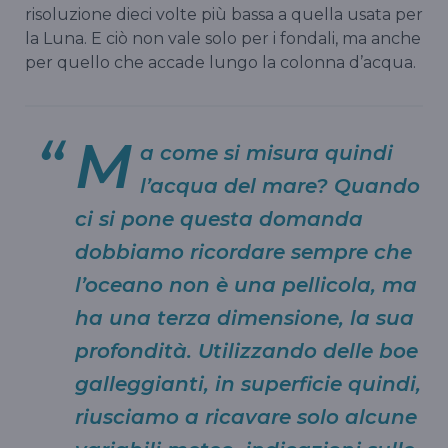
risoluzione dieci volte più bassa a quella usata per
la Luna. E ciò non vale solo per i fondali, ma anche
per quello che accade lungo la colonna d’acqua.
M
a come si misura quindi
l’acqua del mare? Quando
ci si pone questa domanda
dobbiamo ricordare sempre che
l’oceano non è una pellicola, ma
ha una terza dimensione, la sua
profondità. Utilizzando delle boe
galleggianti, in superficie quindi,
riusciamo a ricavare solo alcune