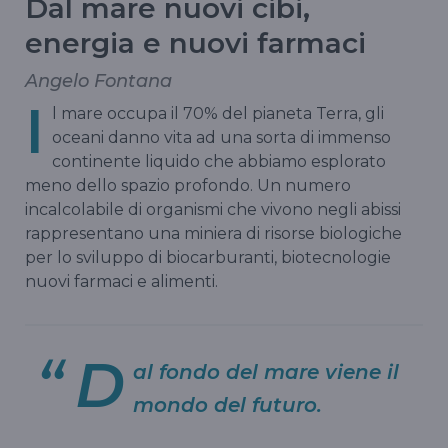
Dal mare nuovi cibi,
energia e nuovi farmaci
Angelo Fontana
I
l mare occupa il 70% del pianeta Terra, gli
oceani danno vita ad una sorta di immenso
continente liquido che abbiamo esplorato
meno dello spazio profondo. Un numero
incalcolabile di organismi che vivono negli abissi
rappresentano una miniera di risorse biologiche
per lo sviluppo di biocarburanti, biotecnologie
nuovi farmaci e alimenti.
D
al fondo del mare viene il
mondo del futuro.