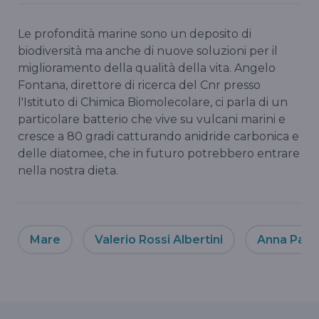
Le profondità marine sono un deposito di
biodiversità ma anche di nuove soluzioni per il
miglioramento della qualità della vita. Angelo
Fontana, direttore di ricerca del Cnr presso
l'Istituto di Chimica Biomolecolare, ci parla di un
particolare batterio che vive su vulcani marini e
cresce a 80 gradi catturando anidride carbonica e
delle diatomee, che in futuro potrebbero entrare
nella nostra dieta.
Mare
Valerio Rossi Albertini
Anna Panc