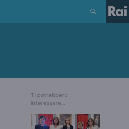
Ti potrebbero
interessare...