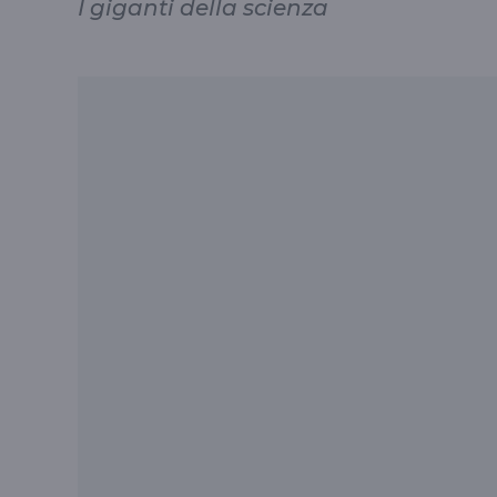
I giganti della scienza