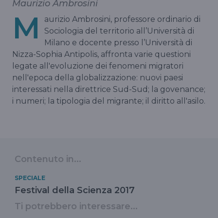
Maurizio Ambrosini
M
aurizio Ambrosini, professore ordinario di
Sociologia del territorio all’Università di
Milano e docente presso l’Università di
Nizza-Sophia Antipolis, affronta varie questioni
legate all'evoluzione dei fenomeni migratori
nell'epoca della globalizzazione: nuovi paesi
interessati nella direttrice Sud-Sud; la govenance;
i numeri; la tipologia del migrante; il diritto all'asilo.
Contenuto in...
SPECIALE
Festival della Scienza 2017
Ti potrebbero interessare...