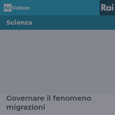
Scienza
Governare il fenomeno
migrazioni