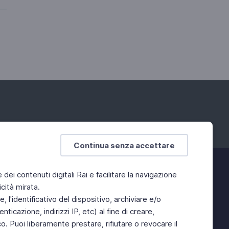
Continua senza accettare
e dei contenuti digitali Rai e facilitare la navigazione
cità mirata.
 l'identificativo del dispositivo, archiviare e/o
ticazione, indirizzi IP, etc) al fine di creare,
. Puoi liberamente prestare, rifiutare o revocare il