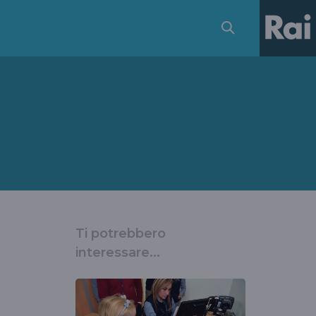
Ti potrebbero
interessare...