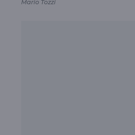
Mario Tozzi