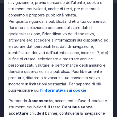
navigazione e, previo consenso dell'utente, cookie e
strumenti equivalenti, anche di terzi, per misurare il
consumo e proporre pubblicità mirata.
Per quanto riguarda la pubblicità, dietro tuo consenso,
Rai e terzi selezionati possono utilizzare dati di
geolocalizzazione, l'identificativo del dispositivo,
archiviare e/o accedere a informazioni sul dispositivo ed
elaborare dati personali (es. dati di navigazione,
identificatori derivati dall'autenticazione, indirizzi IP, etc)
al fine di creare, selezionare e mostrare annunci
personalizzati, valutare le performance degli annunci e
derivare osservazioni sul pubblico. Puoi liberamente
prestare, rifiutare o revocare il tuo consenso senza
incorrere in limitazioni sostanziali. Per saperne di più
puoi visionare qui
l'informativa sui cookie
.
Premendo
Acconsento
, acconsenti all'uso di cookie e
strumenti equivalenti. Il tasto
Continua senza
accettare
chiude il banner, continuerai la navigazione