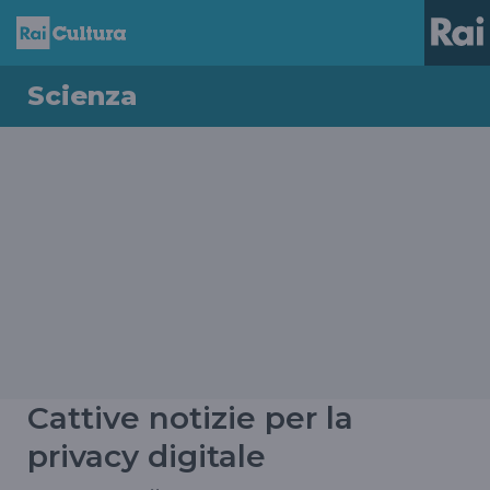
Scienza
Cattive notizie per la
privacy digitale