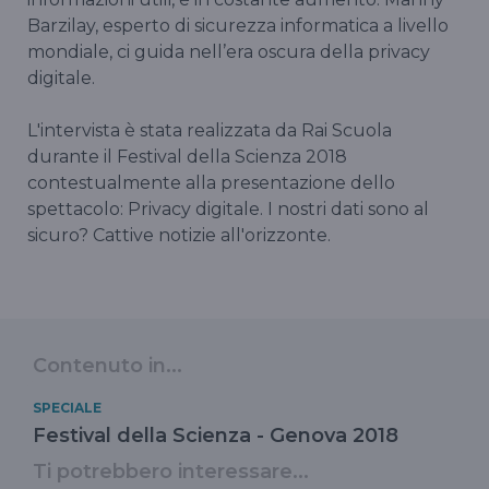
Barzilay, esperto di sicurezza informatica a livello
mondiale, ci guida nell’era oscura della privacy
digitale.
L'intervista è stata realizzata da Rai Scuola
durante il Festival della Scienza 2018
contestualmente alla presentazione dello
spettacolo: Privacy digitale. I nostri dati sono al
sicuro? Cattive notizie all'orizzonte.
Contenuto in...
SPECIALE
Festival della Scienza - Genova 2018
Ti potrebbero interessare...