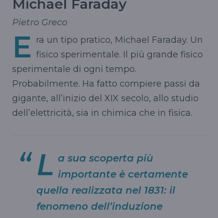
Michael Faraday
Pietro Greco
E
ra un tipo pratico, Michael Faraday. Un
fisico sperimentale. Il più grande fisico
sperimentale di ogni tempo.
Probabilmente. Ha fatto compiere passi da
gigante, all’inizio del XIX secolo, allo studio
dell’elettricità, sia in chimica che in fisica.
L
a sua scoperta più
importante è certamente
quella realizzata nel 1831: il
fenomeno dell’induzione