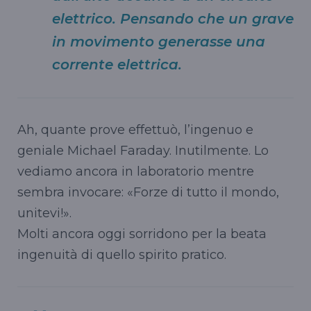
elettrico. Pensando che un grave
in movimento generasse una
corrente elettrica.
Ah, quante prove effettuò, l’ingenuo e
geniale Michael Faraday. Inutilmente. Lo
vediamo ancora in laboratorio mentre
sembra invocare: «Forze di tutto il mondo,
unitevi!».
Molti ancora oggi sorridono per la beata
ingenuità di quello spirito pratico.