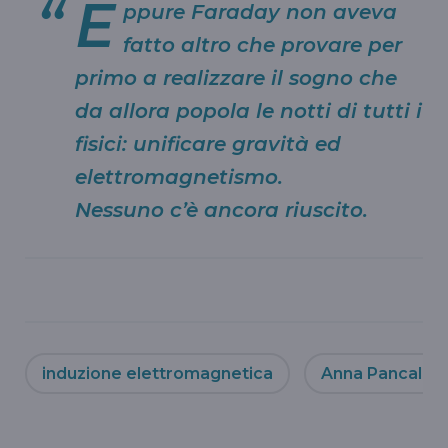
E
ppure Faraday non aveva
fatto altro che provare per
primo a realizzare il sogno che
da allora popola le notti di tutti i
fisici: unificare gravità ed
elettromagnetismo.
Nessuno c’è ancora riuscito.
induzione elettromagnetica
Anna Pancaldi