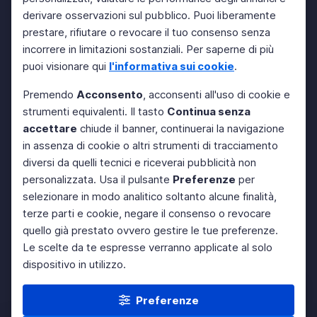
derivare osservazioni sul pubblico. Puoi liberamente
prestare, rifiutare o revocare il tuo consenso senza
incorrere in limitazioni sostanziali. Per saperne di più
puoi visionare qui
l'informativa sui cookie
.
Premendo
Acconsento
, acconsenti all'uso di cookie e
strumenti equivalenti. Il tasto
Continua senza
accettare
chiude il banner, continuerai la navigazione
in assenza di cookie o altri strumenti di tracciamento
diversi da quelli tecnici e riceverai pubblicità non
personalizzata. Usa il pulsante
Preferenze
per
selezionare in modo analitico soltanto alcune finalità,
terze parti e cookie, negare il consenso o revocare
quello già prestato ovvero gestire le tue preferenze.
Le scelte da te espresse verranno applicate al solo
dispositivo in utilizzo.
Preferenze