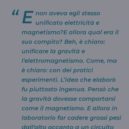
E
non aveva egli stesso
unificato elettricità e
magnetismo?E allora qual era il
suo compito? Beh, è chiaro:
unificare la gravità e
l’elettromagnetismo. Come, ma
è chiaro: con dei pratici
esperimenti. L’idea che elaborò
fu piuttosto ingenua. Pensò che
la gravità dovesse comportarsi
come il magnetismo. E allora in
laboratorio far cadere grossi pesi
dall’alto accanto a un circuito