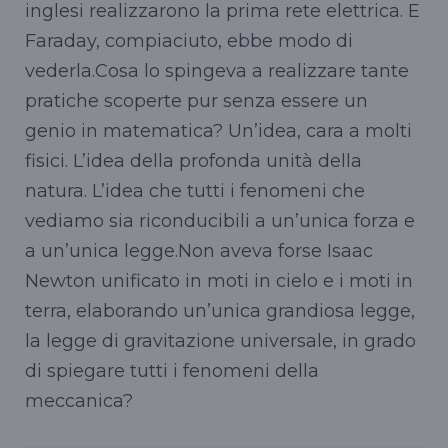
inglesi realizzarono la prima rete elettrica. E
Faraday, compiaciuto, ebbe modo di
vederla.Cosa lo spingeva a realizzare tante
pratiche scoperte pur senza essere un
genio in matematica? Un’idea, cara a molti
fisici. L’idea della profonda unità della
natura. L’idea che tutti i fenomeni che
vediamo sia riconducibili a un’unica forza e
a un’unica legge.Non aveva forse Isaac
Newton unificato in moti in cielo e i moti in
terra, elaborando un’unica grandiosa legge,
la legge di gravitazione universale, in grado
di spiegare tutti i fenomeni della
meccanica?