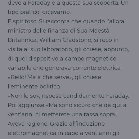
deve a Faraday e a questa sua scoperta. Un
tipo pratico, dicevamo.
E spiritoso. Si racconta che quando l’allora
ministro delle finanza di Sua Maestà
Britannica, William Gladstone, si recò in
visita al suo laboratorio, gli chiese, appunto,
di quel dispositivo a campo magnetico
variabile che generava corrente elettrica.
«Bello! Ma a che serve», gli chiese
l’eminente politico.
«Non lo so», rispose candidamente Faraday.
Poi aggiunse «Ma sono sicuro che da qui a
vent’anni ci metterete una tassa sopra».
Aveva ragione. Grazie all’induzione
elettromagnetica in capo a vent’anni gli