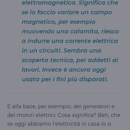
elettromagnetica. Significa che
se io faccio variare un campo
magnetico, per esempio
muovendo una calamita, riesco
a indurre una corrente elettrica
in un circuiti. Sembra una
scoperta tecnica, per addetti ai
lavori. Invece è ancora oggi
usata per i fini più disparati.
È alla base, per esempio, dei generatori e
dei motori elettrici. Cosa significa? Beh, che
se oggi abbiamo l’elettricità in casa lo si