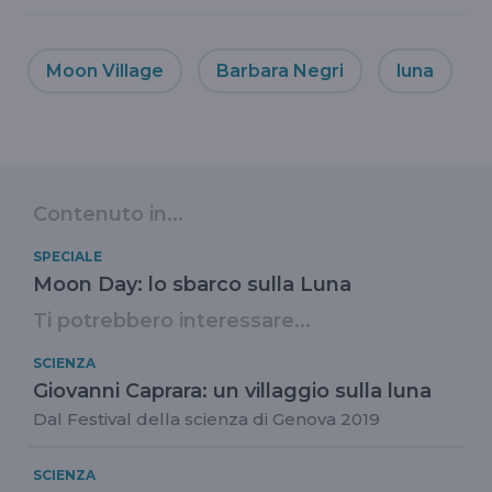
Moon Village
Barbara Negri
luna
Contenuto in...
SPECIALE
Moon Day: lo sbarco sulla Luna
Ti potrebbero interessare...
SCIENZA
Giovanni Caprara: un villaggio sulla luna
Dal Festival della scienza di Genova 2019
SCIENZA