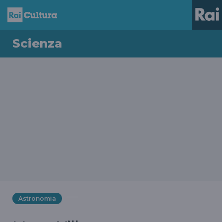
Scienza
Astronomia