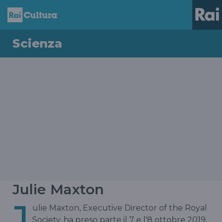
Scienza
Julie Maxton
J
ulie Maxton, Executive Director of the Royal
Society, ha preso parte il 7 e l'8 ottobre 2019,