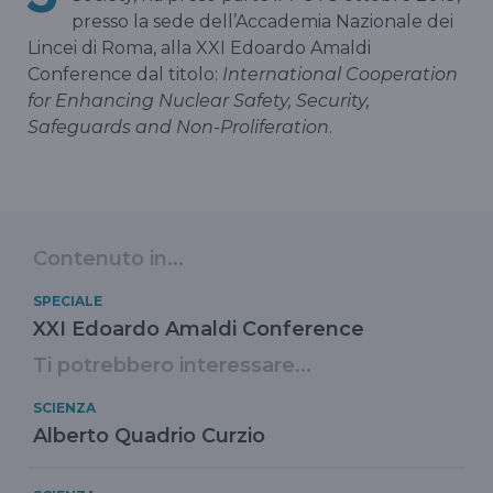
presso la sede dell’Accademia Nazionale dei
Lincei di Roma, alla XXI Edoardo Amaldi
Conference dal titolo:
International Cooperation
for Enhancing Nuclear Safety, Security,
Safeguards and Non-Proliferation
.
Contenuto in...
SPECIALE
XXI Edoardo Amaldi Conference
Ti potrebbero interessare...
SCIENZA
Alberto Quadrio Curzio