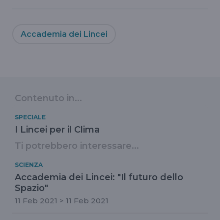
Accademia dei Lincei
Contenuto in...
SPECIALE
I Lincei per il Clima
Ti potrebbero interessare...
SCIENZA
Accademia dei Lincei: "Il futuro dello
Spazio"
11 Feb 2021 > 11 Feb 2021