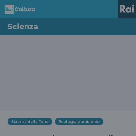
Scienza
Scienza della Terra
Ecologia e ambiente