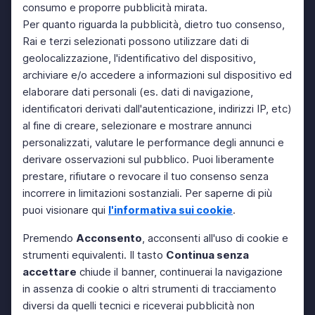
consumo e proporre pubblicità mirata.
Per quanto riguarda la pubblicità, dietro tuo consenso,
Rai e terzi selezionati possono utilizzare dati di
geolocalizzazione, l'identificativo del dispositivo,
archiviare e/o accedere a informazioni sul dispositivo ed
elaborare dati personali (es. dati di navigazione,
identificatori derivati dall'autenticazione, indirizzi IP, etc)
al fine di creare, selezionare e mostrare annunci
personalizzati, valutare le performance degli annunci e
derivare osservazioni sul pubblico. Puoi liberamente
prestare, rifiutare o revocare il tuo consenso senza
incorrere in limitazioni sostanziali. Per saperne di più
puoi visionare qui
l'informativa sui cookie
.
Premendo
Acconsento
, acconsenti all'uso di cookie e
strumenti equivalenti. Il tasto
Continua senza
accettare
chiude il banner, continuerai la navigazione
in assenza di cookie o altri strumenti di tracciamento
diversi da quelli tecnici e riceverai pubblicità non