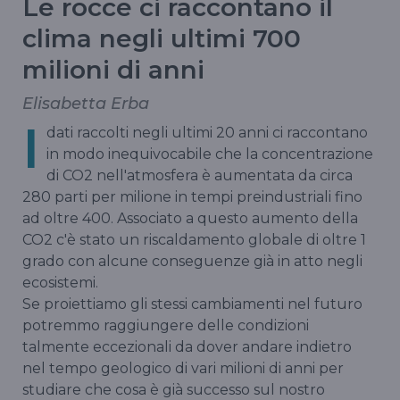
Le rocce ci raccontano il
clima negli ultimi 700
milioni di anni
Elisabetta Erba
I
dati raccolti negli ultimi 20 anni ci raccontano
in modo inequivocabile che la concentrazione
di CO2 nell'atmosfera è aumentata da circa
280 parti per milione in tempi preindustriali fino
ad oltre 400. Associato a questo aumento della
CO2 c'è stato un riscaldamento globale di oltre 1
grado con alcune conseguenze già in atto negli
ecosistemi.
Se proiettiamo gli stessi cambiamenti nel futuro
potremmo raggiungere delle condizioni
talmente eccezionali ​​​​da dover andare indietro
nel tempo geologico di vari milioni di anni per
studiare che cosa è già successo sul nostro