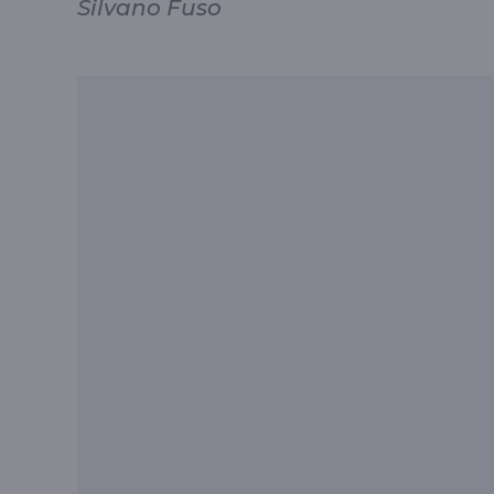
Silvano Fuso