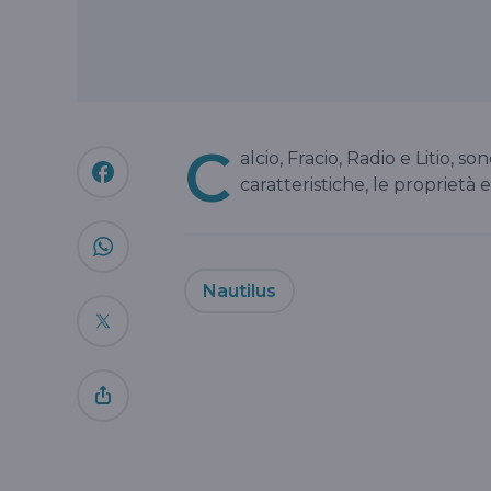
C
alcio, Fracio, Radio e Litio, so
caratteristiche, le proprietà e
Nautilus