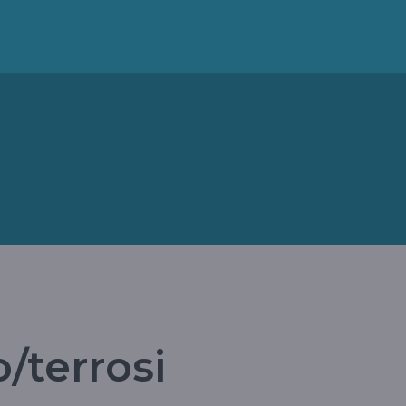
o/terrosi