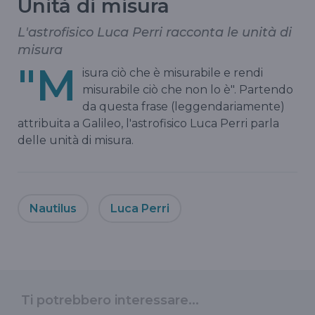
Unità di misura
L'astrofisico Luca Perri racconta le unità di
misura
"M
isura ciò che è misurabile e rendi
misurabile ciò che non lo è". Partendo
da questa frase (leggendariamente)
attribuita a Galileo, l'astrofisico Luca Perri parla
delle unità di misura.
Nautilus
Luca Perri
Ti potrebbero interessare...